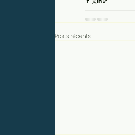
Posts récents