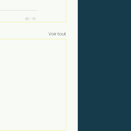
Voir tout